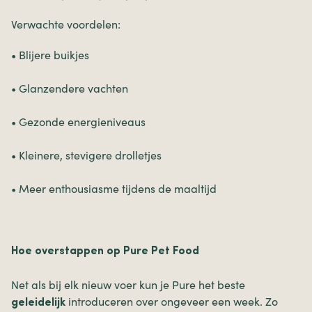
Verwachte voordelen:
• Blijere buikjes
• Glanzendere vachten
• Gezonde energieniveaus
• Kleinere, stevigere drolletjes
• Meer enthousiasme tijdens de maaltijd
Hoe overstappen op Pure Pet Food
Net als bij elk nieuw voer kun je Pure het beste
introduceren over ongeveer een week. Zo
geleidelijk