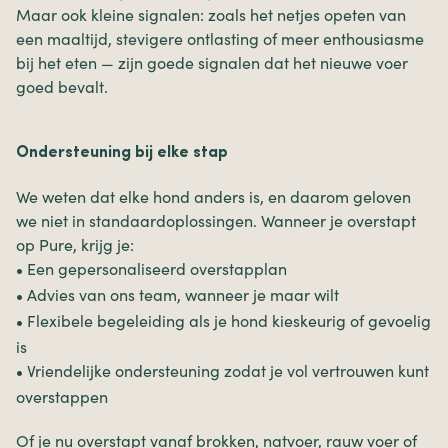
Maar ook kleine signalen: zoals het netjes opeten van
een maaltijd, stevigere ontlasting of meer enthousiasme
bij het eten — zijn goede signalen dat het nieuwe voer
goed bevalt.
Ondersteuning bij elke stap
We weten dat elke hond anders is, en daarom geloven
we niet in standaardoplossingen. Wanneer je overstapt
op Pure, krijg je:
Een gepersonaliseerd overstapplan
•
Advies van ons team, wanneer je maar wilt
•
Flexibele begeleiding als je hond kieskeurig of gevoelig
•
is
Vriendelijke ondersteuning zodat je vol vertrouwen kunt
•
overstappen
Of je nu overstapt vanaf brokken, natvoer, rauw voer of