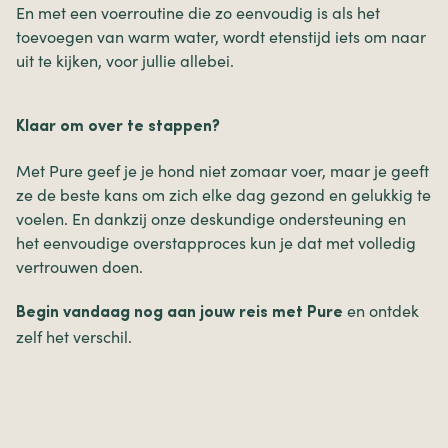
En met een voerroutine die zo eenvoudig is als het
toevoegen van warm water, wordt etenstijd iets om naar
uit te kijken, voor jullie allebei.
Klaar om over te stappen?
Met Pure geef je je hond niet zomaar voer, maar je geeft
ze de beste kans om zich elke dag gezond en gelukkig te
voelen. En dankzij onze deskundige ondersteuning en
het eenvoudige overstapproces kun je dat met volledig
vertrouwen doen.
en ontdek
Begin vandaag nog aan jouw reis met Pure
zelf het verschil.