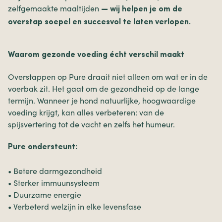
zelfgemaakte maaltijden
— wij helpen je om de
overstap soepel en succesvol te laten verlopen.
Waarom gezonde voeding écht verschil maakt
Overstappen op Pure draait niet alleen om wat er in de
voerbak zit. Het gaat om de gezondheid op de lange
termijn. Wanneer je hond natuurlijke, hoogwaardige
voeding krijgt, kan alles verbeteren: van de
spijsvertering tot de vacht en zelfs het humeur.
Pure ondersteunt:
• Betere darmgezondheid
• Sterker immuunsysteem
• Duurzame energie
• Verbeterd welzijn in elke levensfase