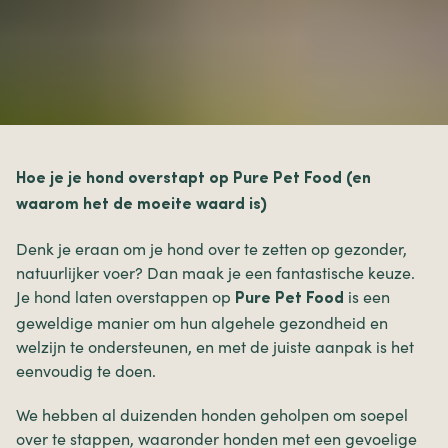
Hoe je je hond overstapt op Pure Pet Food (en
waarom het de moeite waard is)
Denk je eraan om je hond over te zetten op gezonder,
natuurlijker voer? Dan maak je een fantastische keuze.
Je hond laten overstappen op
is een
Pure Pet Food
geweldige manier om hun algehele gezondheid en
welzijn te ondersteunen, en met de juiste aanpak is het
eenvoudig te doen.
We hebben al duizenden honden geholpen om soepel
over te stappen, waaronder honden met een gevoelige