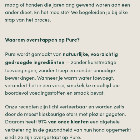
maag of honden die jarenlang gewend waren aan een
ander dieet. En het mooiste? We begeleiden je bij elke
stap van het proces.
Waarom overstappen op Pure?
Pure wordt gemaakt van
natuurlijke, voorzichtig
— zonder kunstmatige
gedroogde ingrediënten
toevoegingen, zonder troep en zonder onnodige
bewerkingen. Wanneer je warm water toevoegt,
verandert het in een verse, smakelijke maaltijd die
boordevol voedingsstoffen en smaak bevat.
Onze recepten zijn licht verteerbaar en worden zelfs
door de meest kieskeurige eters met plezier gegeten.
Daarom heeft
een algehele
91% van onze klanten
verbetering in de gezondheid van hun hond opgemerkt
sinds ze zijn overgestapt op Pure.