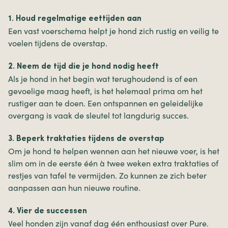
1. Houd regelmatige eettijden aan
Een vast voerschema helpt je hond zich rustig en veilig te
voelen tijdens de overstap.
2. Neem de tijd die je hond nodig heeft
Als je hond in het begin wat terughoudend is of een
gevoelige maag heeft, is het helemaal prima om het
rustiger aan te doen. Een ontspannen en geleidelijke
overgang is vaak de sleutel tot langdurig succes.
3. Beperk traktaties tijdens de overstap
Om je hond te helpen wennen aan het nieuwe voer, is het
slim om in de eerste één à twee weken extra traktaties of
restjes van tafel te vermijden. Zo kunnen ze zich beter
aanpassen aan hun nieuwe routine.
4. Vier de successen
Veel honden zijn vanaf dag één enthousiast over Pure.