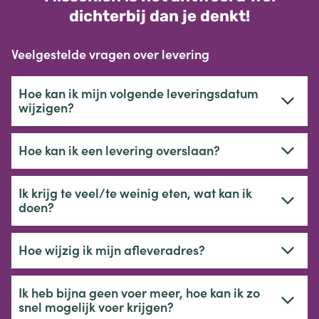
dichterbij dan je denkt!
Veelgestelde vragen over levering
Hoe kan ik mijn volgende leveringsdatum
wijzigen?
Hoe kan ik een levering overslaan?
Ik krijg te veel/te weinig eten, wat kan ik
doen?
Hoe wijzig ik mijn afleveradres?
Ik heb bijna geen voer meer, hoe kan ik zo
snel mogelijk voer krijgen?