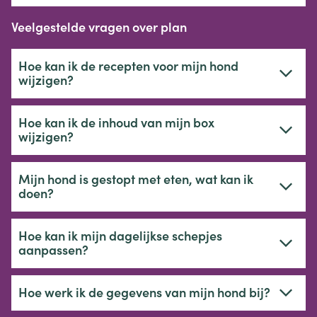
Veelgestelde vragen over plan
Hoe kan ik de recepten voor mijn hond
wijzigen?
Hoe kan ik de inhoud van mijn box
wijzigen?
Mijn hond is gestopt met eten, wat kan ik
doen?
Hoe kan ik mijn dagelijkse schepjes
aanpassen?
Hoe werk ik de gegevens van mijn hond bij?