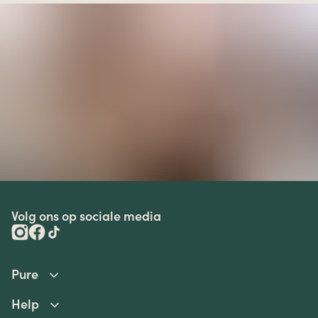
Volg ons op sociale media
Pure
Help