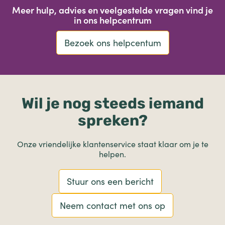
Meer hulp, advies en veelgestelde vragen vind je
in ons helpcentrum
Bezoek ons helpcentum
Wil je nog steeds iemand
spreken?
Onze vriendelijke klantenservice staat klaar om je te
helpen.
Stuur ons een bericht
Neem contact met ons op